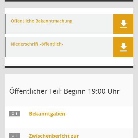
Öffentliche Bekanntmachung
Niederschrift -öffentlich-
Öffentlicher Teil: Beginn 19:00 Uhr
Bekanntgaben
Ö 1
Zwischenbericht zur
Ö 2