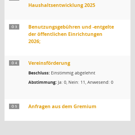
Haushaltsentwicklung 2025
Benutzungsgebühren und -entgelte
Ö 3
der öffentlichen Einrichtungen
2026;
Vereinsförderung
Ö 4
Beschluss:
Einstimmig abgelehnt
Abstimmung:
Ja: 0, Nein: 11, Anwesend: 0
Anfragen aus dem Gremium
Ö 5