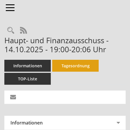
Toggle navigation
RSS-Feed
Haupt- und Finanzausschuss -
14.10.2025 - 19:00-20:06 Uhr
Informationen
Tagesordnung
TOP-Liste
Informationen