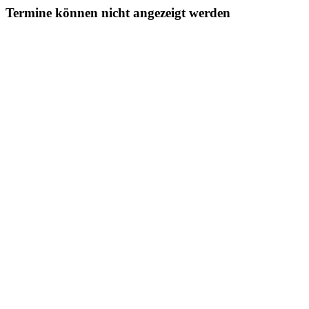
Termine können nicht angezeigt werden