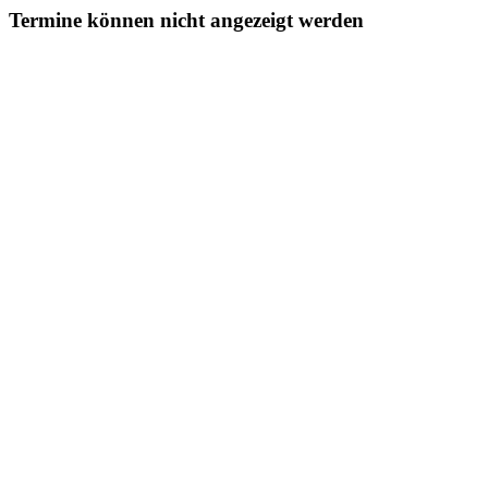
Termine können nicht angezeigt werden