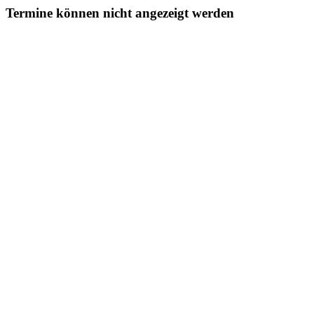
Termine können nicht angezeigt werden