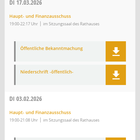
DI
17.03.2026
Haupt- und Finanzausschuss
19:00-22:17 Uhr
im Sitzungssaal des Rathauses
Öffentliche Bekanntmachung
Niederschrift -öffentlich-
DI
03.02.2026
Haupt- und Finanzausschuss
19:00-21:08 Uhr
im Sitzungssaal des Rathauses