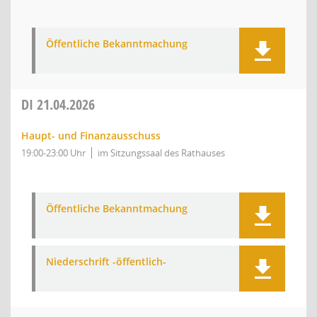
Öffentliche Bekanntmachung
DI
21.04.2026
Haupt- und Finanzausschuss
19:00-23:00 Uhr
im Sitzungssaal des Rathauses
Öffentliche Bekanntmachung
Niederschrift -öffentlich-