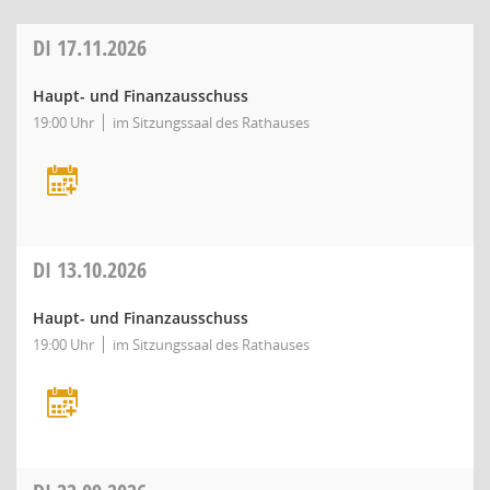
DI
17.11.2026
Haupt- und Finanzausschuss
19:00 Uhr
im Sitzungssaal des Rathauses
DI
13.10.2026
Haupt- und Finanzausschuss
19:00 Uhr
im Sitzungssaal des Rathauses