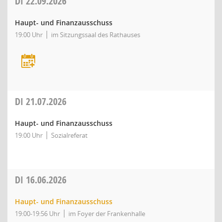
DI
22.09.2026
Haupt- und Finanzausschuss
19:00 Uhr
im Sitzungssaal des Rathauses
DI
21.07.2026
Haupt- und Finanzausschuss
19:00 Uhr
Sozialreferat
DI
16.06.2026
Haupt- und Finanzausschuss
19:00-19:56 Uhr
im Foyer der Frankenhalle